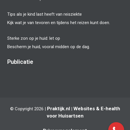
Tips als je kind last heeft van reisziekte
Kijk wat je van tevoren en tijdens het reizen kunt doen.
Sterke zon op je huid: let op
Bescherm je huid, vooral midden op de dag.
Publicatie
Praktijk.nl
Websites
&
E-health
© Copyright 2026 |
|
voor Huisartsen