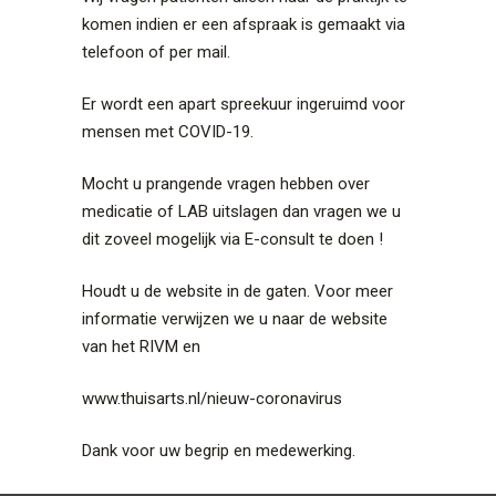
komen indien er een afspraak is gemaakt via
telefoon of per mail.
Er wordt een apart spreekuur ingeruimd voor
mensen met COVID-19.
Mocht u prangende vragen hebben over
medicatie of LAB uitslagen dan vragen we u
dit zoveel mogelijk via E-consult te doen !
Houdt u de website in de gaten. Voor meer
informatie verwijzen we u naar de website
van het RIVM en
www.thuisarts.nl/nieuw-coronavirus
Dank voor uw begrip en medewerking.